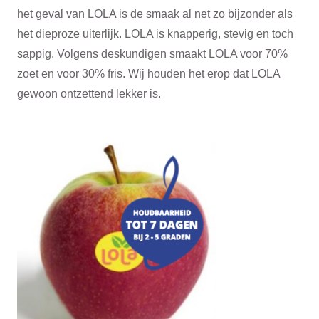
het geval van LOLA is de smaak al net zo bijzonder als
het dieproze uiterlijk. LOLA is knapperig, stevig en toch
sappig. Volgens deskundigen smaakt LOLA voor 70%
zoet en voor 30% fris. Wij houden het erop dat LOLA
gewoon ontzettend lekker is.