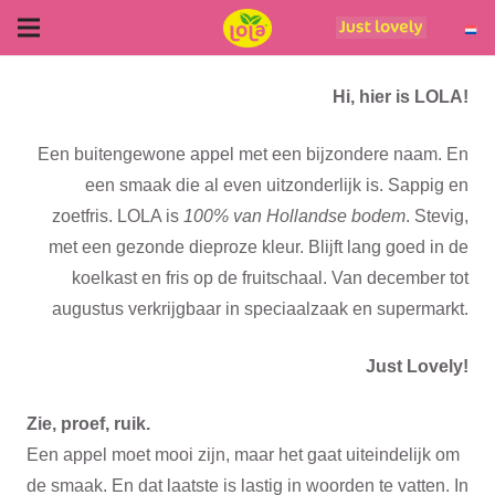
Hi, hier is LOLA!
Een buitengewone appel met een bijzondere naam. En
een smaak die al even uitzonderlijk is. Sappig en
zoetfris. LOLA is
100% van Hollandse bodem
. Stevig,
met een gezonde dieproze kleur. Blijft lang goed in de
koelkast en fris op de fruitschaal. Van december tot
augustus verkrijgbaar in speciaalzaak en supermarkt.
Just Lovely!
Zie, proef, ruik.
Een appel moet mooi zijn, maar het gaat uiteindelijk om
de smaak. En dat laatste is lastig in woorden te vatten. In